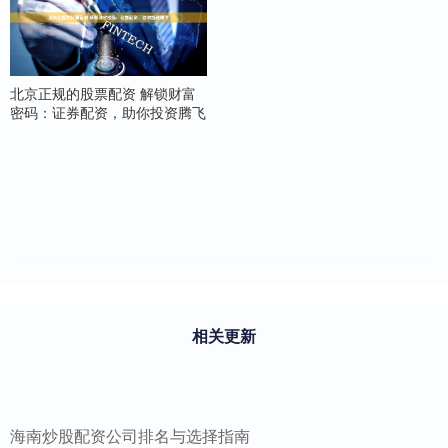
北京正规的股票配资 解锁财富
密码：证券配资，助你投资腾飞
相关更新
海南炒股配资公司排名与选择指南