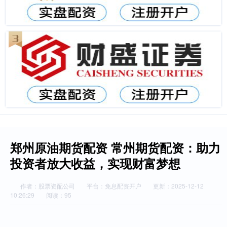
郑州原油期货配资 常州期货配资：助力
投资者放大收益，实现财富梦想
作者：股票资配公司
平台：免息配资开户
更新：2025-12-12
10:26:29
阅读：95