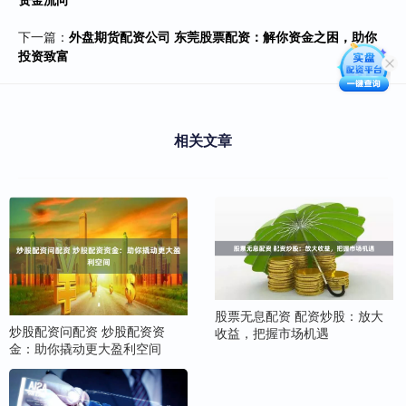
下一篇：
外盘期货配资公司 东莞股票配资：解你资金之困，助你
投资致富
相关文章
股票无息配资 配资炒股：放大
炒股配资问配资 炒股配资资
收益，把握市场机遇
金：助你撬动更大盈利空间