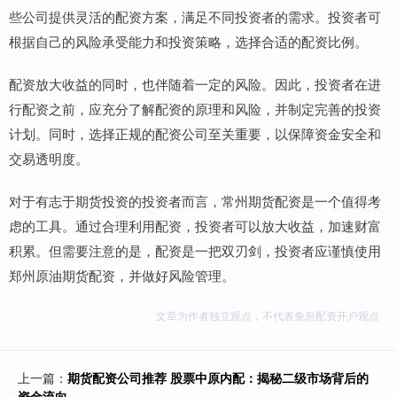
些公司提供灵活的配资方案，满足不同投资者的需求。投资者可
根据自己的风险承受能力和投资策略，选择合适的配资比例。
配资放大收益的同时，也伴随着一定的风险。因此，投资者在进
行配资之前，应充分了解配资的原理和风险，并制定完善的投资
计划。同时，选择正规的配资公司至关重要，以保障资金安全和
交易透明度。
对于有志于期货投资的投资者而言，常州期货配资是一个值得考
虑的工具。通过合理利用配资，投资者可以放大收益，加速财富
积累。但需要注意的是，配资是一把双刃剑，投资者应谨慎使用
郑州原油期货配资，并做好风险管理。
文章为作者独立观点，不代表免息配资开户观点
上一篇：
期货配资公司推荐 股票中原内配：揭秘二级市场背后的
资金流向