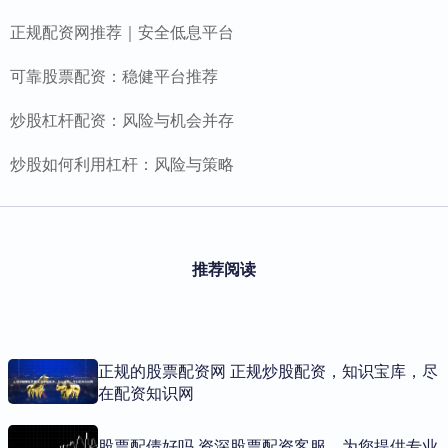
正规配资网推荐｜安全低息平台
可靠股票配资：稳健平台推荐
炒股杠杆配资：风险与机会并存
炒股如何利用杠杆：风险与策略
推荐阅读
正规的股票配资网 正规炒股配资，知识宝库，尽
在配资知识网
股票配债好吗 资深股票配资客服，为您提供专业