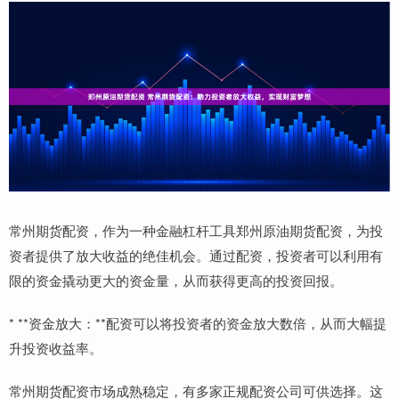
常州期货配资，作为一种金融杠杆工具郑州原油期货配资，为投
资者提供了放大收益的绝佳机会。通过配资，投资者可以利用有
限的资金撬动更大的资金量，从而获得更高的投资回报。
* **资金放大：**配资可以将投资者的资金放大数倍，从而大幅提
升投资收益率。
常州期货配资市场成熟稳定，有多家正规配资公司可供选择。这