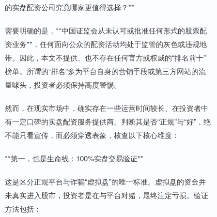
的实盘配资公司究竟哪家更值得选择？**
需要明确的是，**中国证监会从未认可或批准任何形式的股票配
资业务**，任何面向公众的配资活动均处于监管的灰色或违规地
带。因此，本文不提供、也不存在任何官方或权威的“排名前十”
榜单。所谓的“排名”多为平台自身的营销手段或第三方网站的流
量噱头，投资者必须保持高度警惕。
然而，在现实市场中，确实存在一些运营时间较长、在投资者中
有一定口碑的实盘配资服务提供商。判断其是否“正规”与“好”，绝
不能只看宣传，而必须穿透表象，核查以下核心维度：
**第一，也是生命线：100%实盘交易验证**
这是区分正规平台与诈骗“虚拟盘”的唯一标准。虚拟盘的资金并
未真实进入股市，投资者是在与平台对赌，最终注定亏损。验证
方法包括：