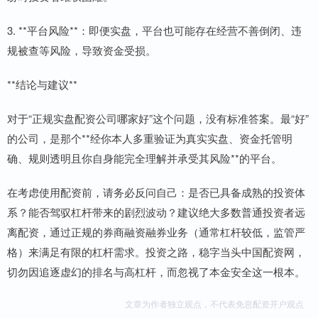
3. **平台风险**：即便实盘，平台也可能存在经营不善倒闭、违
规被查等风险，导致资金受损。
**结论与建议**
对于“正规实盘配资公司哪家好”这个问题，没有标准答案。最“好”
的公司，是那个**经你本人多重验证为真实实盘、资金托管明
确、规则透明且你自身能完全理解并承受其风险**的平台。
在考虑使用配资前，请务必反问自己：是否已具备成熟的投资体
系？能否驾驭杠杆带来的剧烈波动？建议绝大多数普通投资者远
离配资，通过正规的券商融资融券业务（通常杠杆较低，监管严
格）来满足有限的杠杆需求。投资之路，稳字当头中国配资网，
切勿因追逐虚幻的排名与高杠杆，而忽视了本金安全这一根本。
文章为作者独立观点，不代表免息配资开户观点