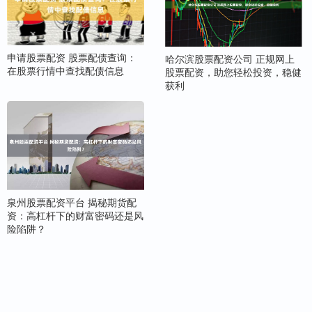
申请股票配资 股票配债查询：
哈尔滨股票配资公司 正规网上
在股票行情中查找配债信息
股票配资，助您轻松投资，稳健
获利
泉州股票配资平台 揭秘期货配
资：高杠杆下的财富密码还是风
险陷阱？