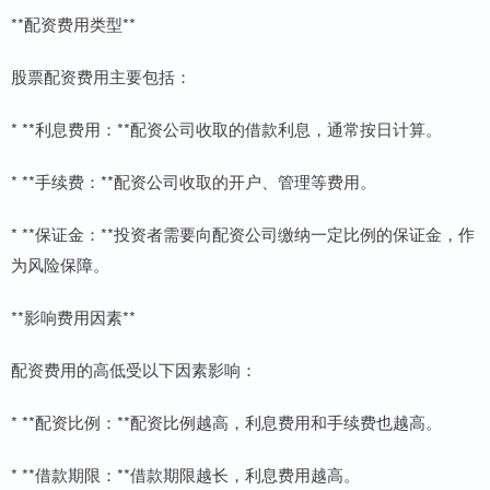
**配资费用类型**
股票配资费用主要包括：
* **利息费用：**配资公司收取的借款利息，通常按日计算。
* **手续费：**配资公司收取的开户、管理等费用。
* **保证金：**投资者需要向配资公司缴纳一定比例的保证金，作
为风险保障。
**影响费用因素**
配资费用的高低受以下因素影响：
* **配资比例：**配资比例越高，利息费用和手续费也越高。
* **借款期限：**借款期限越长，利息费用越高。