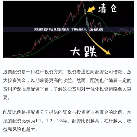
股票配资是一种杠杆投资方式，投资者通过向配资公司借款，放
大投资资金，以期获得更高的收益。然而，配资也伴随着一定的
费用沪深股票配资平台，了解这些费用对于优化投资策略至关重
要。
配资比例是指配资公司提供的资金与投资者自有资金的比例。常
见的配资比例为1:1、1:2、1:3等。配资比例越高，杠杆越大，收
益和风险也越大。