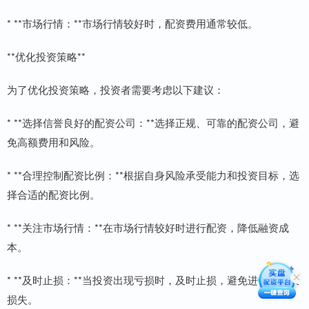
* **市场行情：**市场行情较好时，配资费用通常较低。
**优化投资策略**
为了优化投资策略，投资者需要考虑以下建议：
* **选择信誉良好的配资公司：**选择正规、可靠的配资公司，避
免高额费用和风险。
* **合理控制配资比例：**根据自身风险承受能力和投资目标，选
择合适的配资比例。
* **关注市场行情：**在市场行情较好时进行配资，降低融资成
本。
* **及时止损：**当投资出现亏损时，及时止损，避免进一步扩大
损失。