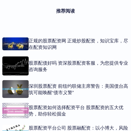
推荐阅读
正规的股票配资网 正规炒股配资，知识宝库，尽
在配资知识网
股票配债好吗 资深股票配资客服，为您提供专业
咨询服务
深圳股票配资 前纽约联储主席警告：美国债台高
筑可能唤醒“债市义警”
股票配资如何选择配资平台 股票配资的五大优
势，助你轻松掘金
股票配资平台公司 股票融配资：以小博大，风险