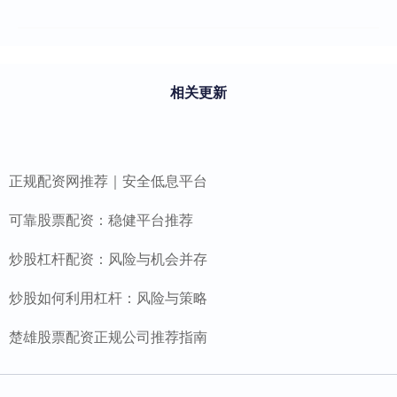
相关更新
正规配资网推荐｜安全低息平台
可靠股票配资：稳健平台推荐
炒股杠杆配资：风险与机会并存
炒股如何利用杠杆：风险与策略
楚雄股票配资正规公司推荐指南