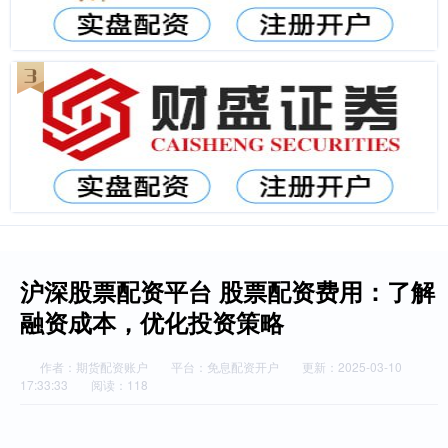
沪深股票配资平台 股票配资费用：了解
融资成本，优化投资策略
作者：期货配资账户
平台：免息配资开户
更新：2025-03-10
17:33:33
阅读：118