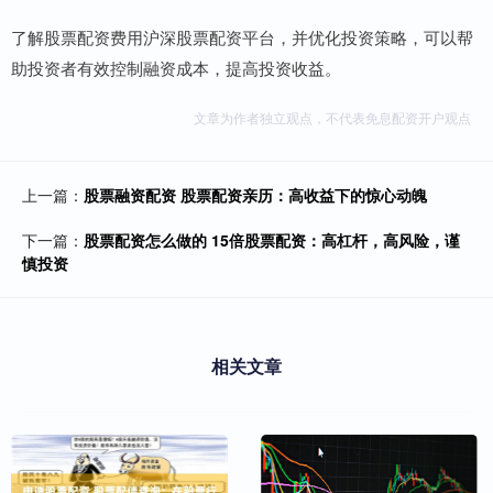
了解股票配资费用沪深股票配资平台，并优化投资策略，可以帮
助投资者有效控制融资成本，提高投资收益。
文章为作者独立观点，不代表免息配资开户观点
上一篇：
股票融资配资 股票配资亲历：高收益下的惊心动魄
下一篇：
股票配资怎么做的 15倍股票配资：高杠杆，高风险，谨
慎投资
相关文章