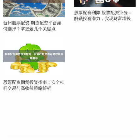
股票配资利弊 股票配资业务：
解锁投资潜力，实现财富增长
台州股票配资 期货配资平台如
何选择？掌握这几个关键点
股票配资期货投资指南：安全杠
杆交易与高收益策略解析