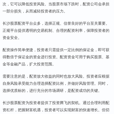
次，它可以降低投资风险。当股票市场下跌时，配资公司会承担
一部分损失，从而减轻投资者的压力。
长沙股票配资平台众多，选择正规、信誉良好的平台至关重要。
正规平台提供透明的交易机制、合理的配资利率，保障投资者的
资金安全。
配资操作简单便捷，投资者只需提供一定比例的保证金，即可获
得数倍于保证金的资金进行投资。配资资金可用于购买股票、基
金等金融产品，扩大投资范围。
需要注意的是，配资放大收益的同时也放大风险。投资者应根据
自身风险承受能力合理选择配资比例，并做好风险管理。同时，
选择优质标的，进行充分的市场调研，是配资成功的关键。
长沙股票配资为投资者提供了投资腾飞的契机。通过合理利用配
资杠杆，把握财富机遇，投资者可以实现财富的快速增长。但切