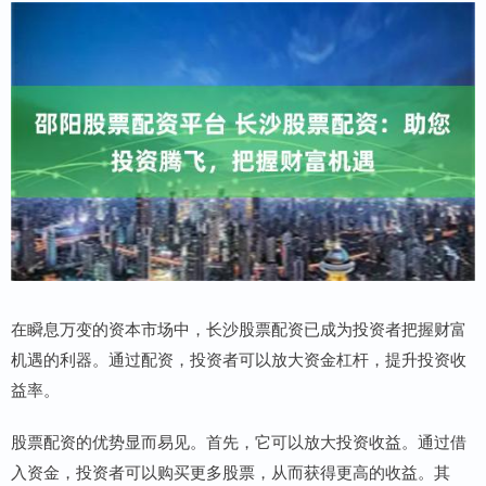
在瞬息万变的资本市场中，长沙股票配资已成为投资者把握财富
机遇的利器。通过配资，投资者可以放大资金杠杆，提升投资收
益率。
股票配资的优势显而易见。首先，它可以放大投资收益。通过借
入资金，投资者可以购买更多股票，从而获得更高的收益。其