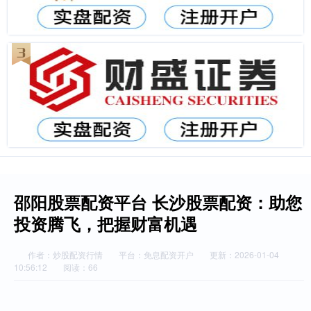
邵阳股票配资平台 长沙股票配资：助您
投资腾飞，把握财富机遇
作者：炒股配资行情
平台：免息配资开户
更新：2026-01-04
10:56:12
阅读：66