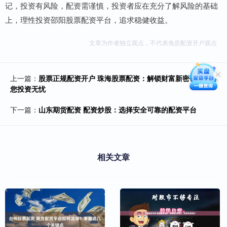
记，投资有风险，配资需谨慎，投资者应在充分了解风险的基础
上，理性投资邵阳股票配资平台，追求稳健收益。
文章为作者独立观点，不代表免息配资开户观点
上一篇：
股票正规配资开户 珠海股票配资：解锁财富新密码，助
您投资无忧
下一篇：
山东期货配资 配资炒股：选择安全可靠的配资平台
相关文章