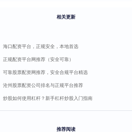
相关更新
海口配资平台，正规安全，本地首选
正规配资平台网推荐（安全可靠）
可靠股票配资网推荐，安全合规平台精选
沧州股票配资公司排名与正规平台推荐
炒股如何使用杠杆？新手杠杆炒股入门指南
推荐阅读