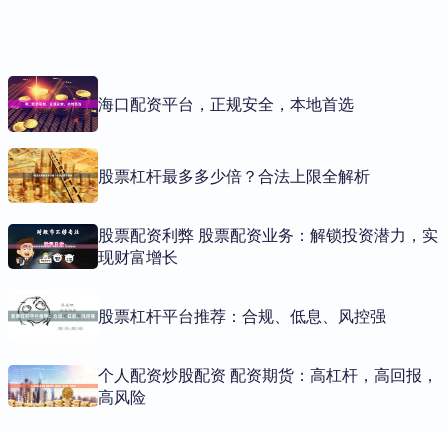
海口配资平台，正规安全，本地首选
股票杠杆最多多少倍？合法上限全解析
股票配资利弊 股票配资业务：解锁投资潜力，实
现财富增长
股票杠杆平台推荐：合规、低息、风控强
个人配资炒股配资 配资期货：高杠杆，高回报，
高风险